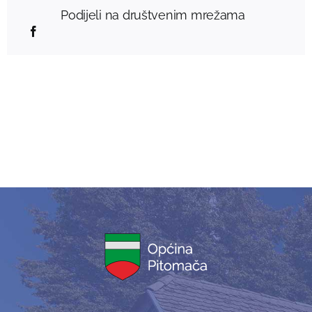
Podijeli na društvenim mrežama