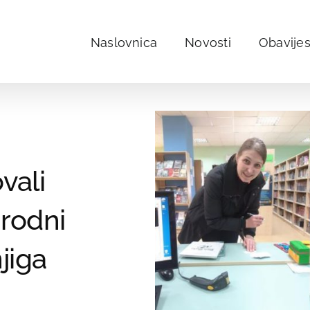
Naslovnica
Novosti
Obavijes
vali
rodni
jiga