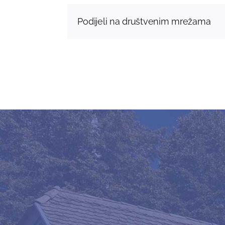
Podijeli na društvenim mrežama