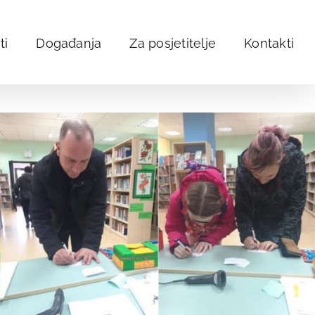
ti
Događanja
Za posjetitelje
Kontakti