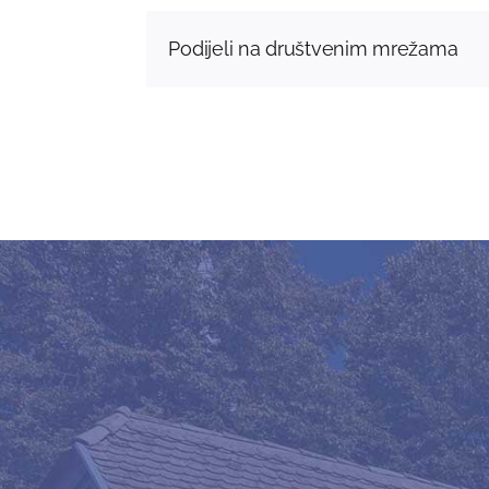
Podijeli na društvenim mrežama