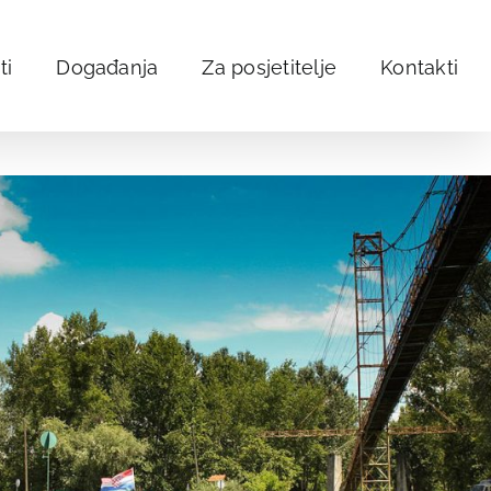
ti
Događanja
Za posjetitelje
Kontakti