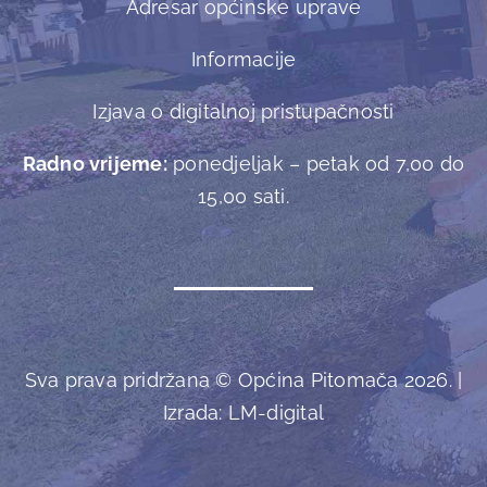
Adresar općinske uprave
Informacije
Izjava o digitalnoj pristupačnosti
Radno vrijeme:
ponedjeljak – petak od 7,00 do
15,00 sati.
Sva prava pridržana © Općina Pitomača 2026. |
Izrada:
LM-digital