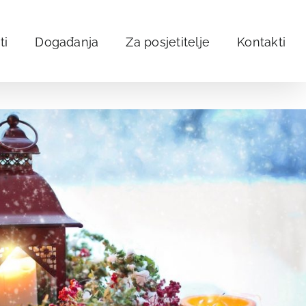
ti
Događanja
Za posjetitelje
Kontakti