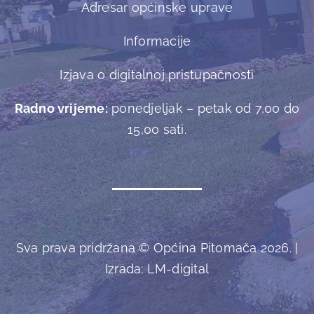
Adresar općinske uprave
Informacije
Izjava o digitalnoj pristupačnosti
Radno vrijeme:
ponedjeljak – petak od 7,00 do
15,00 sati.
Sva prava pridržana © Općina Pitomača 2026. |
Izrada:
LM-digital