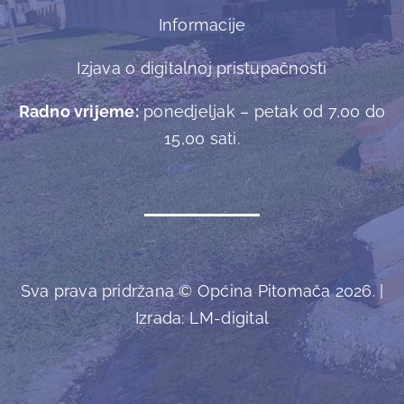
Informacije
Izjava o digitalnoj pristupačnosti
Radno vrijeme:
ponedjeljak – petak od 7,00 do
15,00 sati.
Sva prava pridržana © Općina Pitomača 2026. |
Izrada:
LM-digital