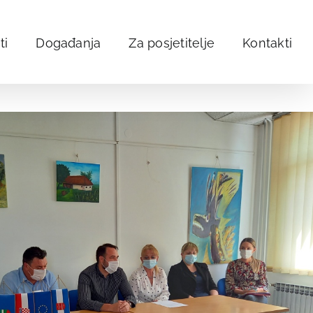
ti
Događanja
Za posjetitelje
Kontakti