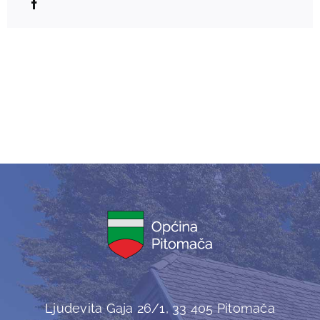
Ljudevita Gaja 26/1, 33 405 Pitomača