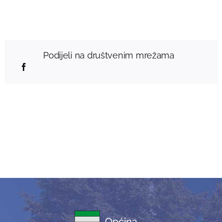
Podijeli na društvenim mrežama