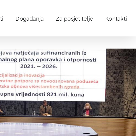
ti
Događanja
Za posjetitelje
Kontakti