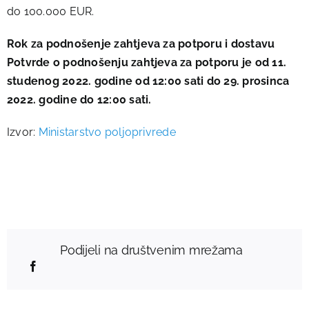
do 100.000 EUR.
Rok za podnošenje zahtjeva za potporu i dostavu
Potvrde o podnošenju zahtjeva za potporu je od 11.
studenog 2022. godine od 12:00 sati do 29. prosinca
2022. godine do 12:00 sati.
Izvor:
Ministarstvo poljoprivrede
Podijeli na društvenim mrežama