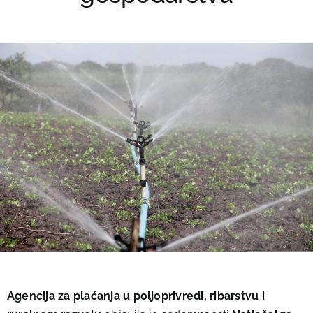
Agencija za plaćanja u poljoprivredi, ribarstvu i