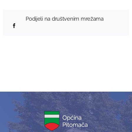
Podijeli na društvenim mrežama