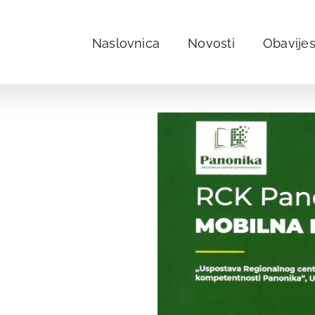
Naslovnica
Novosti
Obavijes