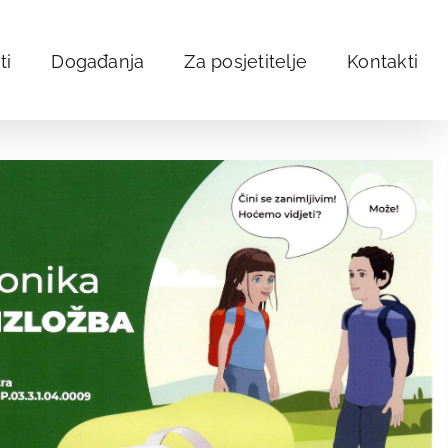
ti
Događanja
Za posjetitelje
Kontakti