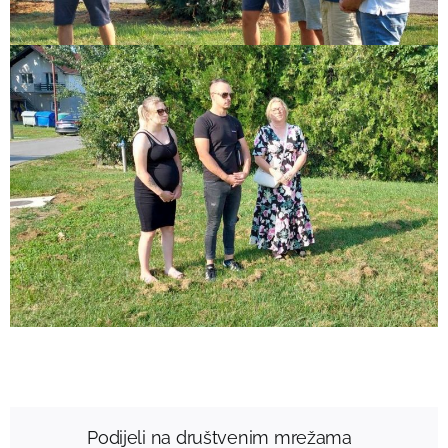
Podijeli na društvenim mrežama