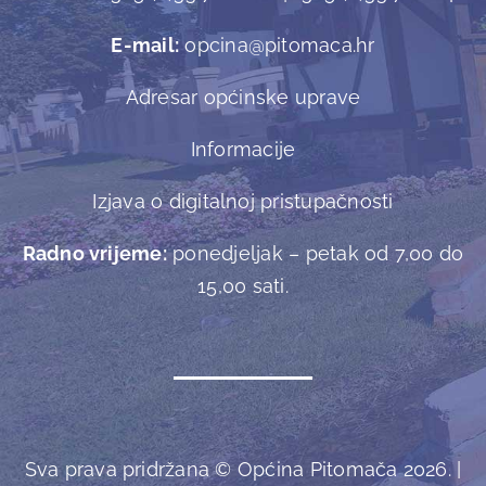
E-mail:
opcina@pitomaca.hr
Adresar općinske uprave
Informacije
Izjava o digitalnoj pristupačnosti
Radno vrijeme:
ponedjeljak – petak od 7,00 do
15,00 sati.
Sva prava pridržana © Općina Pitomača 2026. |