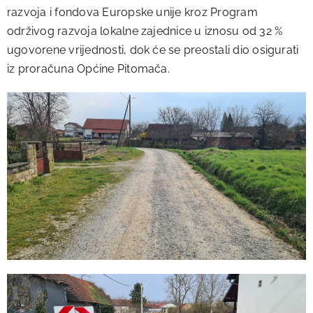
razvoja i fondova Europske unije kroz Program
održivog razvoja lokalne zajednice u iznosu od 32 %
ugovorene vrijednosti, dok će se preostali dio osigurati
iz proračuna Općine Pitomača.