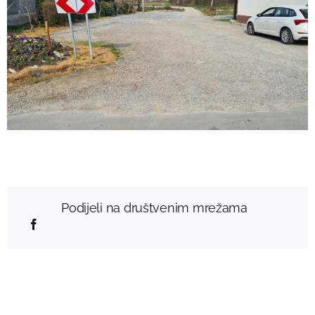
Podijeli na društvenim mrežama