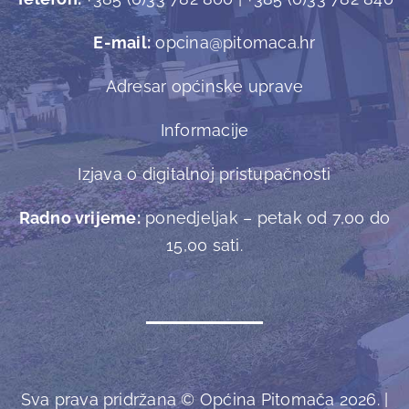
E-mail:
opcina@pitomaca.hr
Adresar općinske uprave
Informacije
Izjava o digitalnoj pristupačnosti
Radno vrijeme:
ponedjeljak – petak od 7,00 do
15,00 sati.
Sva prava pridržana © Općina Pitomača 2026. |