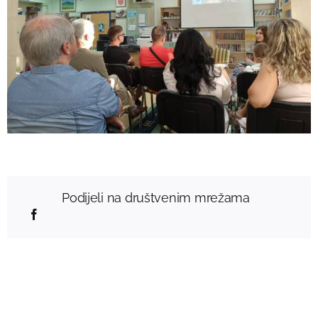
Podijeli na društvenim mrežama