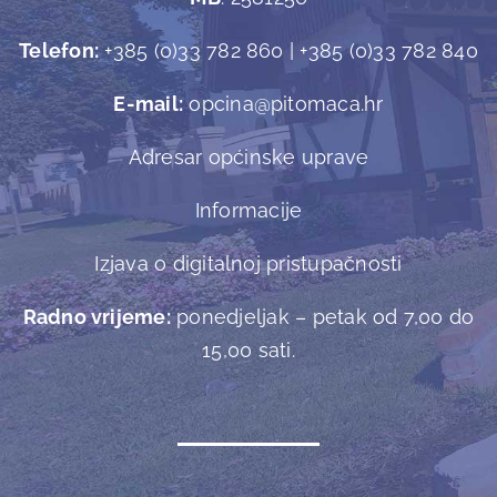
Telefon:
+385 (0)33 782 860 | +385 (0)33 782 840
E-mail:
opcina@pitomaca.hr
Adresar općinske uprave
Informacije
Izjava o digitalnoj pristupačnosti
Radno vrijeme:
ponedjeljak – petak od 7,00 do
15,00 sati.