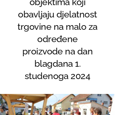
objektima koji
obavljaju djelatnost
trgovine na malo za
određene
proizvode na dan
blagdana 1.
studenoga 2024