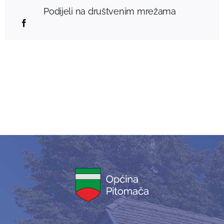
Podijeli na društvenim mrežama