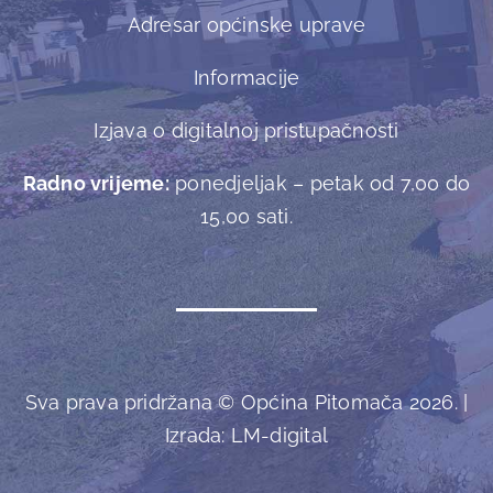
Adresar općinske uprave
Informacije
Izjava o digitalnoj pristupačnosti
Radno vrijeme:
ponedjeljak – petak od 7,00 do
15,00 sati.
Sva prava pridržana © Općina Pitomača 2026. |
Izrada:
LM-digital