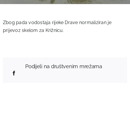
Zbog pada vodostaja rijeke Drave normaliziran je
prijevoz skelom za Križnicu.
Podijeli na društvenim mrežama