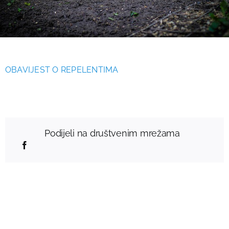
OBAVIJEST O REPELENTIMA
Podijeli na društvenim mrežama