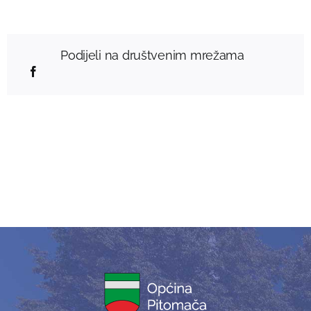
Podijeli na društvenim mrežama