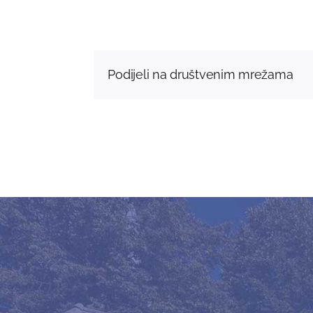
Podijeli na društvenim mrežama