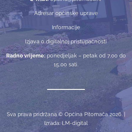
Adresar općinske uprave
Informacije
Izjava o digitalnoj pristupačnosti
Radno vrijeme:
ponedjeljak – petak od 7,00 do
15,00 sati.
Sva prava pridržana © Općina Pitomača 2026. |
Izrada:
LM-digital