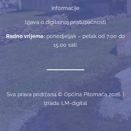
Informacije
Izjava o digitalnoj pristupačnosti
Radno vrijeme:
ponedjeljak – petak od 7,00 do
15,00 sati.
Sva prava pridržana © Općina Pitomača 2026. |
Izrada:
LM-digital