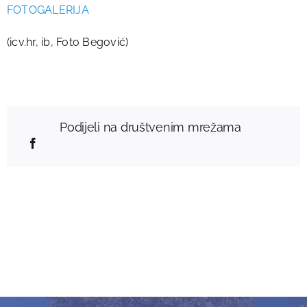
FOTOGALERIJA
(icv.hr, ib, Foto Begović)
Podijeli na društvenim mrežama