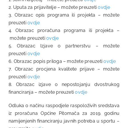
2. Uputa za prijavitelje – možete preuzeti
ovdje
3. Obrazac opis programa ili projekta – možete
preuzeti
ovdje
4. Obrazac proračuna programa ili projekta –
možete preuzeti
ovdje
5. Obrazac Izjave o partnerstvu – možete
preuzeti
ovdje
6. Obrazac popis priloga – možete preuzeti
ovdje
7. Obrazac procjena kvalitete prijave – možete
preuzeti
ovdje
8. Obrazac izjave o nepostojanju dvostrukog
financiranja – možete preuzeti
ovdje
Odluka o načinu raspodjele raspoloživih sredstava
iz proračuna Općine Pitomača za 2019. godinu
namijenjenih financiranju javnih potreba u sportu –