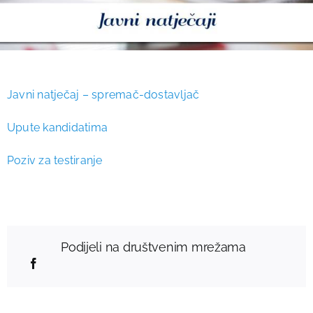
Javni natječaj – spremač-dostavljač
Upute kandidatima
Poziv za testiranje
Podijeli na društvenim mrežama